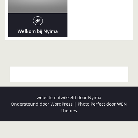
Welkom bij Nyima
website ontwikkeld door Nyima
Ondersteund door WordPress
|
Photo Perfect door
WEN
Themes